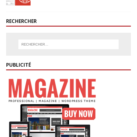
RECHERCHER
PUBLICITÉ