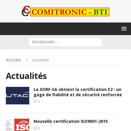
ACCUEIL
Actualités
Actualités
Le XORF-SA obtient la certification E2 : un
gage de fiabilité et de sécurité renforcée
0
Nouvelle certification ISO9001-2015
0