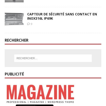
CAPTEUR DE SÉCURITÉ SANS CONTACT EN
INOX316L IP69K
0
RECHERCHER
PUBLICITÉ